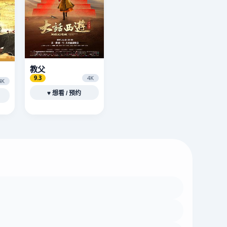
教父
9.3
4K
4K
♥ 想看 / 预约