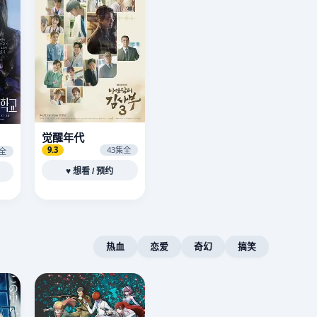
觉醒年代
9.3
43集全
集全
♥ 想看 / 预约
热血
恋爱
奇幻
搞笑