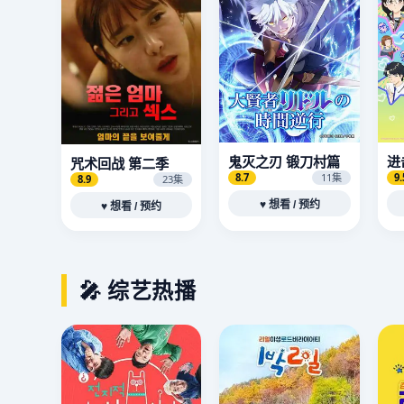
进
鬼灭之刃 锻刀村篇
咒术回战 第二季
9.
8.7
11集
8.9
23集
♥ 想看 / 预约
♥ 想看 / 预约
🎤 综艺热播