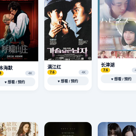
长津湖
满江红
本海默
7.6
7.6
4K
8
4K
♥ 想看 / 预约
♥ 想看 / 预约
♥ 想看 / 预约