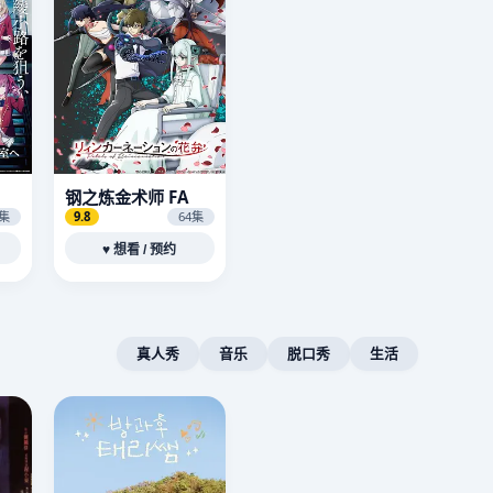
钢之炼金术师 FA
8集
9.8
64集
♥ 想看 / 预约
真人秀
音乐
脱口秀
生活