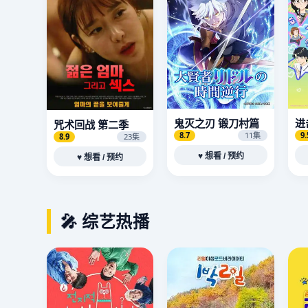
进
鬼灭之刃 锻刀村篇
咒术回战 第二季
9.
8.7
11集
8.9
23集
♥ 想看 / 预约
♥ 想看 / 预约
🎤 综艺热播