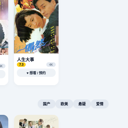
人生大事
7.3
4K
4K
♥ 想看 / 预约
国产
欧美
悬疑
爱情