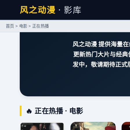
风之动漫
· 影库
首页 > 电影 > 正在热播
风之动漫 提供海量
更新热门大片与经典
发中，敬请期待正式
🔥 正在热播 · 电影