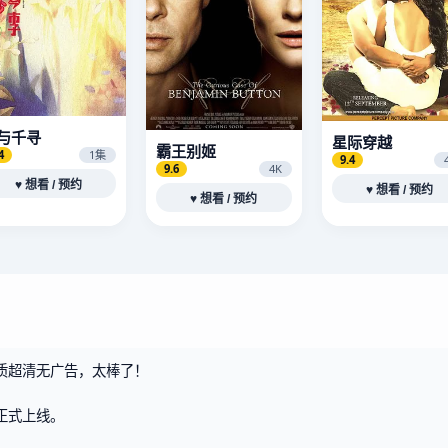
与千寻
星际穿越
霸王别姬
4
1集
9.4
9.6
4K
♥ 想看 / 预约
♥ 想看 / 预约
♥ 想看 / 预约
质超清无广告，太棒了！
正式上线。