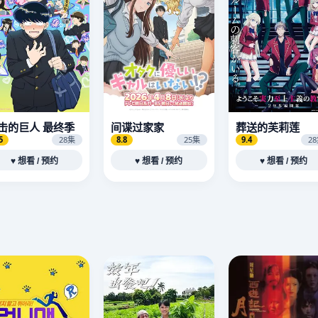
击的巨人 最终季
间谍过家家
葬送的芙莉莲
5
28集
8.8
25集
9.4
2
♥ 想看 / 预约
♥ 想看 / 预约
♥ 想看 / 预约